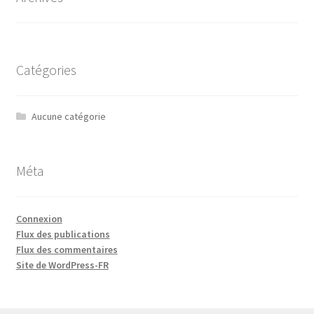
Catégories
Aucune catégorie
Méta
Connexion
Flux des publications
Flux des commentaires
Site de WordPress-FR